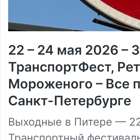
22 – 24 мая 2026 – 
ТранспортФест, Рет
Мороженого – Все 
Санкт-Петербурге
Выходные в Питере — 22 
Транспортный фестиваль