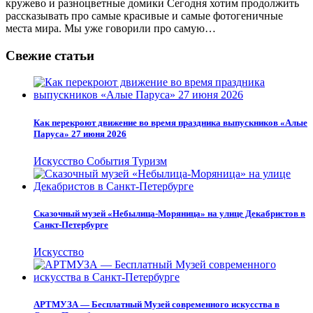
кружево и разноцветные домики Сегодня хотим продолжить
рассказывать про самые красивые и самые фотогеничные
места мира. Мы уже говорили про самую…
Свежие статьи
Как перекроют движение во время праздника выпускников «Алые
Паруса» 27 июня 2026
Искусство
События
Туризм
Сказочный музей «Небылица-Моряница» на улице Декабристов в
Санкт-Петербурге
Искусство
АРТМУЗА — Бесплатный Музей современного искусства в