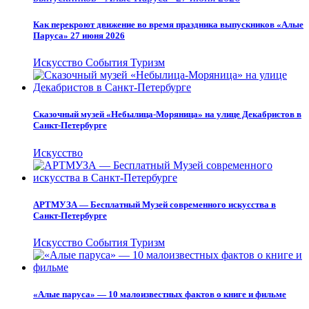
Как перекроют движение во время праздника выпускников «Алые
Паруса» 27 июня 2026
Искусство
События
Туризм
Сказочный музей «Небылица-Моряница» на улице Декабристов в
Санкт-Петербурге
Искусство
АРТМУЗА — Бесплатный Музей современного искусства в
Санкт-Петербурге
Искусство
События
Туризм
«Алые паруса» — 10 малоизвестных фактов о книге и фильме