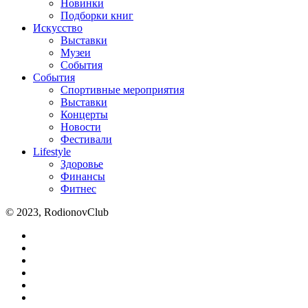
Новинки
Подборки книг
Искусство
Выставки
Музеи
События
События
Спортивные мероприятия
Выставки
Концерты
Новости
Фестивали
Lifestyle
Здоровье
Финансы
Фитнес
© 2023, RodionovClub