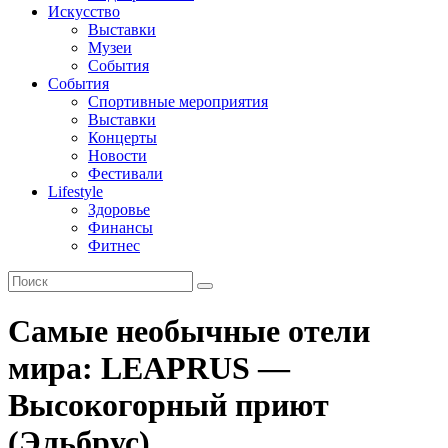
Искусство
Выставки
Музеи
События
События
Спортивные мероприятия
Выставки
Концерты
Новости
Фестивали
Lifestyle
Здоровье
Финансы
Фитнес
Самые необычные отели
мира: LEAPRUS —
Высокогорный приют
(Эльбрус)