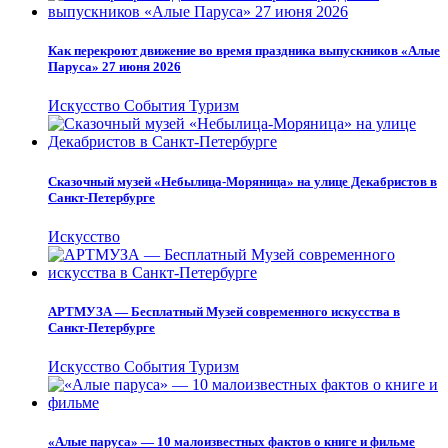
Как перекроют движение во время праздника выпускников «Алые
Паруса» 27 июня 2026
Искусство
События
Туризм
Сказочный музей «Небылица-Моряница» на улице Декабристов в
Санкт-Петербурге
Искусство
АРТМУЗА — Бесплатный Музей современного искусства в
Санкт-Петербурге
Искусство
События
Туризм
«Алые паруса» — 10 малоизвестных фактов о книге и фильме