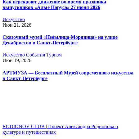
Как перекроют движение во время праздника
выпускников «Алые Паруса» 27 июня 2026
Искусство
Июн 21, 2026
Сказочный музей «Небылица-Моряница» на улице
Декабристов в Санкт-Петербурге
Искусство
События
Туризм
Июн 19, 2026
АРТМУЗА — Бесплатный Музей современного искусства
в Санкт-Петербурге
RODIONOV CLUB | Проект Александра Родионова о
культуре и путешествиях