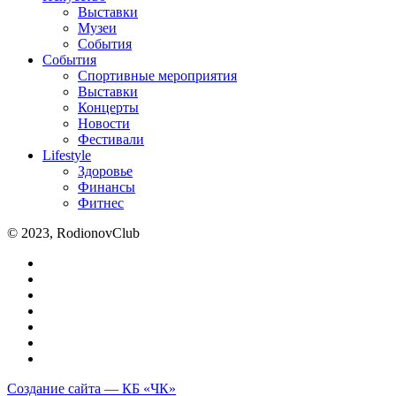
Выставки
Музеи
События
События
Спортивные мероприятия
Выставки
Концерты
Новости
Фестивали
Lifestyle
Здоровье
Финансы
Фитнес
© 2023, RodionovClub
Создание сайта — КБ «ЧК»