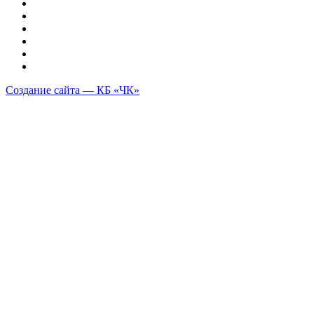
Создание сайта — КБ «ЧК»