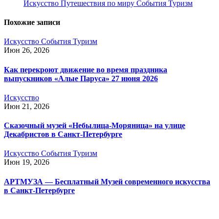
Искусство
Путешествия по миру
События
Туризм
Похожие записи
Искусство
События
Туризм
Июн 26, 2026
Как перекроют движение во время праздника
выпускников «Алые Паруса» 27 июня 2026
Искусство
Июн 21, 2026
Сказочный музей «Небылица-Моряница» на улице
Декабристов в Санкт-Петербурге
Искусство
События
Туризм
Июн 19, 2026
АРТМУЗА — Бесплатный Музей современного искусства
в Санкт-Петербурге