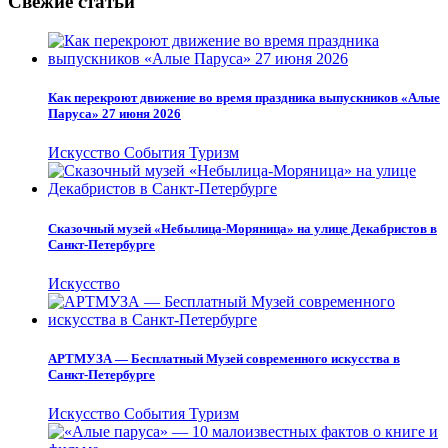
Свежие статьи
Как перекроют движение во время праздника выпускников «Алые
Паруса» 27 июня 2026
Искусство
События
Туризм
Сказочный музей «Небылица-Моряница» на улице Декабристов в
Санкт-Петербурге
Искусство
АРТМУЗА — Бесплатный Музей современного искусства в
Санкт-Петербурге
Искусство
События
Туризм