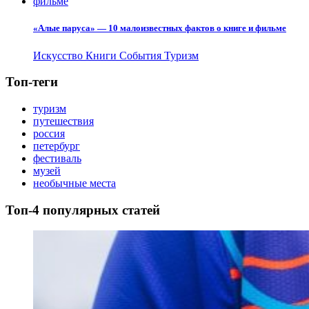
«Алые паруса» — 10 малоизвестных фактов о книге и фильме
Искусство
Книги
События
Туризм
Топ-теги
туризм
путешествия
россия
петербург
фестиваль
музей
необычные места
Топ-4 популярных статей