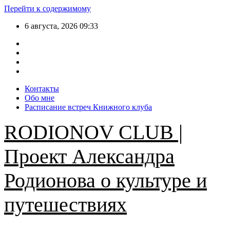
Перейти к содержимому
6 августа, 2026
09:33
Контакты
Обо мне
Расписание встреч Книжного клуба
RODIONOV CLUB |
Проект Александра
Родионова о культуре и
путешествиях