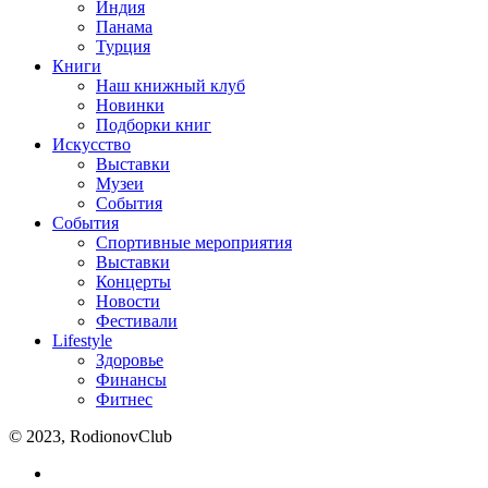
Индия
Панама
Турция
Книги
Наш книжный клуб
Новинки
Подборки книг
Искусство
Выставки
Музеи
События
События
Спортивные мероприятия
Выставки
Концерты
Новости
Фестивали
Lifestyle
Здоровье
Финансы
Фитнес
© 2023, RodionovClub