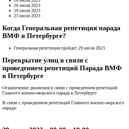
14 июля 2023
16 июля 2023
19 июля 2023
23 июля 2023
Когда Генеральная репетиция парада
ВМФ в Петербурге?
Генеральная репетиция пройдет 29 июля 2023
Перекрытие улиц в связи с
проведением репетиций Парада ВМФ
в Петербурге
Ограничение движения в связи с проведением репетиций
Главного военно-морского парада в Петербурге
В связи с проведением репетиций Главного военно-морского
парада: