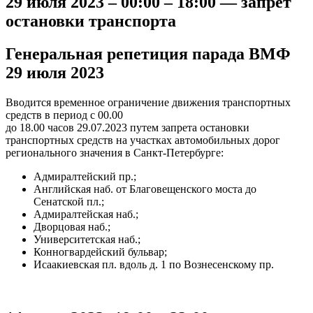
29 июля 2023 – 00:00 – 18:00 — запрет
остановки транспорта
Генеральная репетиция парада ВМФ
29 июля 2023
Вводится временное ограничение движения транспортных
средств в период с 00.00
до 18.00 часов 29.07.2023 путем запрета остановки
транспортных средств на участках автомобильных дорог
регионального значения в Санкт-Петербурге:
Адмиралтейский пр.;
Английская наб. от Благовещенского моста до
Сенатской пл.;
Адмиралтейская наб.;
Дворцовая наб.;
Университетская наб.;
Конногвардейский бульвар;
Исаакиевская пл. вдоль д. 1 по Вознесенскому пр.