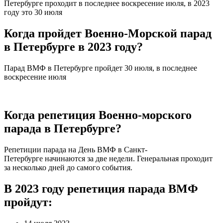
Петербурге проходит в последнее воскресение июля, в 2023
году это 30 июля
Когда пройдет Военно-Морской парад
в Петербурге в 2023 году?
Парад ВМФ в Петербурге пройдет 30 июля, в последнее
воскресение июля
Когда репетиция Военно-морского
парада в Петербурге?
Репетиции парада на День ВМФ в Санкт-
Петербурге начинаются за две недели. Генеральная проходит
за несколько дней до самого события.
В 2023 году репетиция парада ВМФ
пройдут: