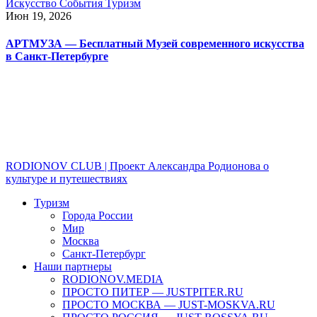
Искусство
События
Туризм
Июн 19, 2026
АРТМУЗА — Бесплатный Музей современного искусства
в Санкт-Петербурге
RODIONOV CLUB | Проект Александра Родионова о
культуре и путешествиях
Туризм
Города России
Мир
Москва
Санкт-Петербург
Наши партнеры
RODIONOV.MEDIA
ПРОСТО ПИТЕР — JUSTPITER.RU
ПРОСТО МОСКВА — JUST-MOSKVA.RU