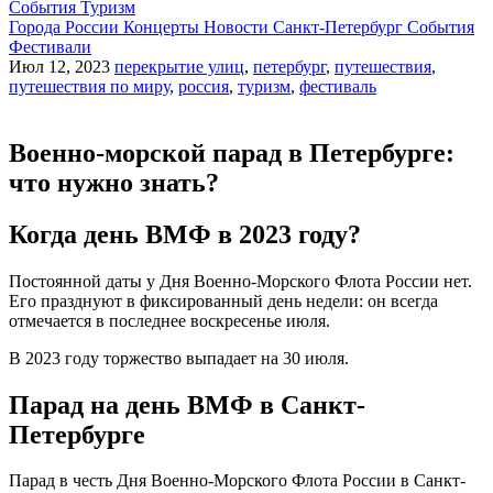
События
Туризм
Города России
Концерты
Новости
Санкт-Петербург
События
Фестивали
Июл 12, 2023
перекрытие улиц
,
петербург
,
путешествия
,
путешествия по миру
,
россия
,
туризм
,
фестиваль
Военно-морской парад в Петербурге:
что нужно знать?
Когда день ВМФ в 2023 году?
Постоянной даты у Дня Военно-Морского Флота России нет.
Его празднуют в фиксированный день недели: он всегда
отмечается в последнее воскресенье июля.
В 2023 году торжество выпадает на 30 июля.
Парад на день ВМФ в Санкт-
Петербурге
Парад в честь Дня Военно-Морского Флота России в Санкт-