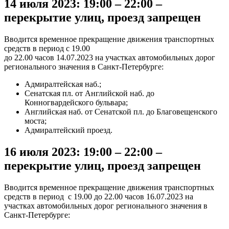
14 июля 2023: 19:00 – 22:00 –
перекрытие улиц, проезд запрещен
Вводится временное прекращение движения транспортных
средств в период с 19.00
до 22.00 часов 14.07.2023 на участках автомобильных дорог
регионального значения в Санкт-Петербурге:
Адмиралтейская наб.;
Сенатская пл. от Английской наб. до
Конногвардейского бульвара;
Английская наб. от Сенатской пл. до Благовещенского
моста;
Адмиралтейский проезд.
16 июля 2023: 19:00 – 22:00 –
перекрытие улиц, проезд запрещен
Вводится временное прекращение движения транспортных
средств в период с 19.00 до 22.00 часов 16.07.2023 на
участках автомобильных дорог регионального значения в
Санкт-Петербурге: