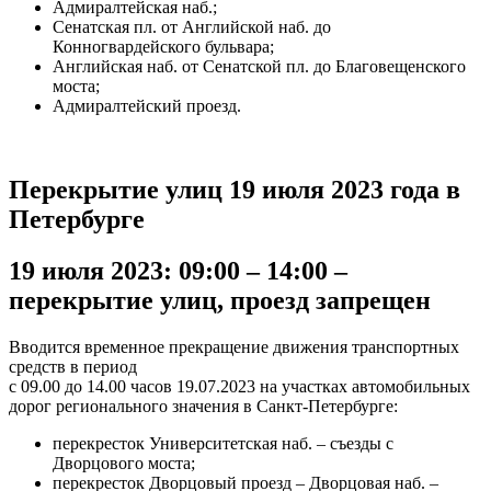
Адмиралтейская наб.;
Сенатская пл. от Английской наб. до
Конногвардейского бульвара;
Английская наб. от Сенатской пл. до Благовещенского
моста;
Адмиралтейский проезд.
Перекрытие улиц 19 июля 2023 года в
Петербурге
19 июля 2023: 09:00 – 14:00 –
перекрытие улиц, проезд запрещен
Вводится временное прекращение движения транспортных
средств в период
с 09.00 до 14.00 часов 19.07.2023 на участках автомобильных
дорог регионального значения в Санкт-Петербурге:
перекресток Университетская наб. – съезды с
Дворцового моста;
перекресток Дворцовый проезд – Дворцовая наб. –