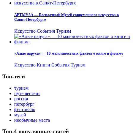
АРТМУЗА — Бесплатный Музей современного искусства в
Санкт-Петербурге
Искусство
События
Туризм
«Алые паруса» — 10 малоизвестных фактов о книге и фильме
Искусство
Книги
События
Туризм
Топ-теги
туризм
путешествия
россия
петербург
фестиваль
музей
необычные места
Топ-4 популярных статей