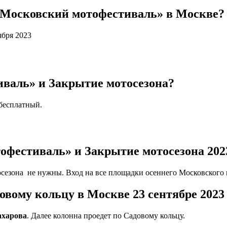
Московский мотофестиваль» в Москве
ября 2023
валь» и Закрытие мотосезона?
бесплатный.
офестиваль» и Закрытие мотосезона 202
сезона не нужны. Вход на все площадки осеннего Московского
овому кольцу в Москве 23 сентябре 2023
ахарова
. Далее колонна проедет по Садовому кольцу.