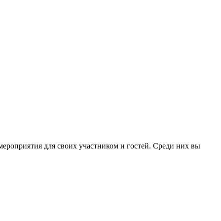
ероприятия для своих участником и гостей. Среди них вы