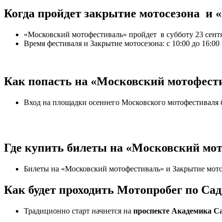
Когда пройдет закрытие мотосезона и
«
«Московский мотофестиваль» пройдет в субботу 23 сент
Время фестиваля и Закрытие мотосезона: с 10:00 до 16:00
Как попасть на
«Московский мотофести
Вход на площадки осеннего Московского мотофестиваля 
Где купить билеты на
«Московский мот
Билеты на «Московский мотофестиваль» и Закрытие мото
Как будет проходить Мотопробег по Сад
Традиционно старт начнется на
проспекте Академика С