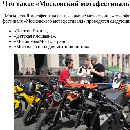
Что такое
«Московский мотофестиваль»
«Московский мотофестиваль» и закрытие мотосезона – это офи
фестиваля «Московского мотофестиваля» проводятся следующи
«Кастомайзинг»,
«Детская площадка»,
«МотошколаМосГорТранс»,
«Москва – город для мотоциклистов».