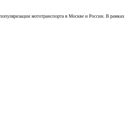
 популяризации мототранспорта в Москве и России. В рамках