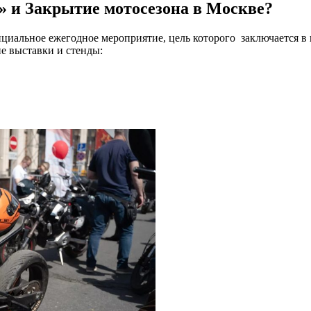
 и Закрытие мотосезона в Москве
?
циальное ежегодное мероприятие, цель которого заключается в
е выставки и стенды: