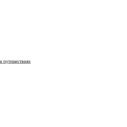
и путешествиях