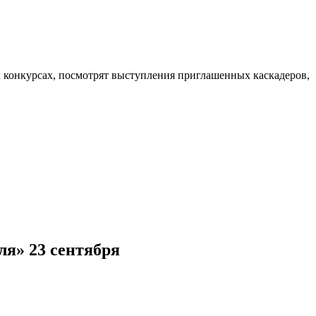
ых конкурсах, посмотрят выступления приглашенных каскадеров,
ля» 23 сентября