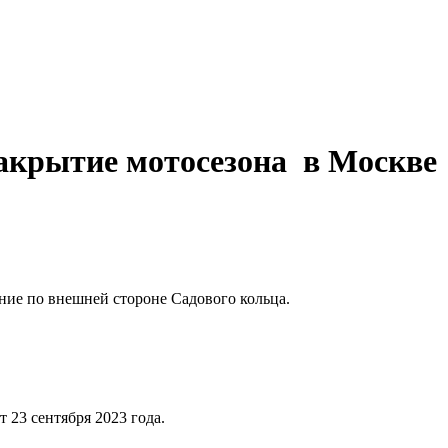
закрытие мотосезона в Москве
ние по внешней стороне Садового кольца.
23 сентября 2023 года.