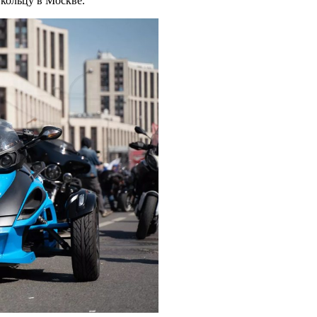
кольцу в Москве.