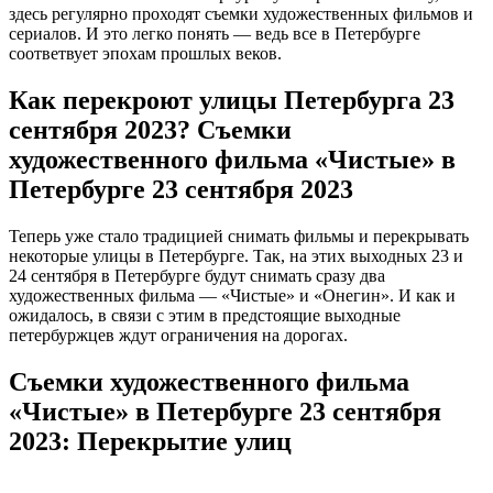
здесь регулярно проходят съемки художественных фильмов и
сериалов. И это легко понять — ведь все в Петербурге
соответвует эпохам прошлых веков.
Как перекроют улицы Петербурга 23
сентября 2023? Съемки
художественного фильма «Чистые» в
Петербурге 23 сентября 2023
Теперь уже стало традицией снимать фильмы и перекрывать
некоторые улицы в Петербурге. Так, на этих выходных 23 и
24 сентября в Петербурге будут снимать сразу два
художественных фильма — «Чистые» и «Онегин». И как и
ожидалось, в связи с этим в предстоящие выходные
петербуржцев ждут ограничения на дорогах.
Съемки художественного фильма
«Чистые» в Петербурге 23 сентября
2023: Перекрытие улиц