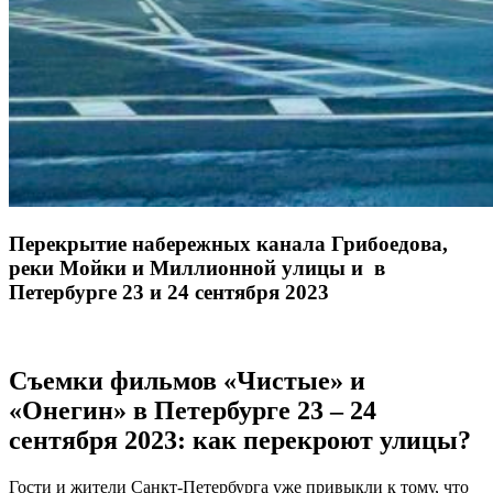
Перекрытие набережных канала Грибоедова,
реки Мойки и Миллионной улицы и в
Петербурге 23 и 24 сентября 2023
Съемки фильмов «Чистые» и
«Онегин» в Петербурге 23 – 24
сентября 2023: как перекроют улицы?
Гости и жители Санкт-Петербурга уже привыкли к тому, что