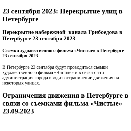
23 сентября 2023: Перекрытие улиц в
Петербурге
Перекрытие набережной канала Грибоедова в
Петербурге 23 сентября 2023
Съемки художественного фильма «Чистые» в Петербурге
23 сентября 2023
В Петербурге 23 сентября будут проводиться съемки
художественного фильма «Чистые» и в связи с эти
администрация города вводит отграничение движения на
некоторых улицах.
Ограничения движения в Петербурге в
связи со съемками фильма «Чистые»
23.09.2023