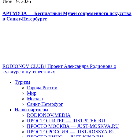
Июн 19, 2026
АРТМУЗА — Бесплатный Музей современного искусства
в Санкт-Петербурге
RODIONOV CLUB | Проект Александра Родионова о
культуре и путешествиях
Туризм
Города России
Мир
Москва
Санкт-Петербург
Наши партнеры
RODIONOV.MEDIA
ПРОСТО ПИТЕР — JUSTPITER.RU
ПРОСТО МОСКВА — JUST-MOSKVA.RU
ПРОСТО РОССИЯ — JUST-ROSSYA.RU