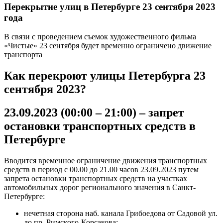
Перекрытие улиц в Петербурге 23 сентября 2023
года
В связи с проведением съемок художественного фильма
«Чистые» 23 сентября будет временно ограничено движение
транспорта
Как перекроют улицы Петербурга 23
сентября 2023?
23.09.2023 (00:00 – 21:00) – запрет
остановки транспортных средств в
Петербурге
Вводится временное ограничение движения транспортных
средств в период с 00.00 до 21.00 часов 23.09.2023 путем
запрета остановки транспортных средств на участках
автомобильных дорог регионального значения в Санкт-
Петербурге:
нечетная сторона наб. канала Грибоедова от Садовой ул.
до пр. Римского-Корсакова;