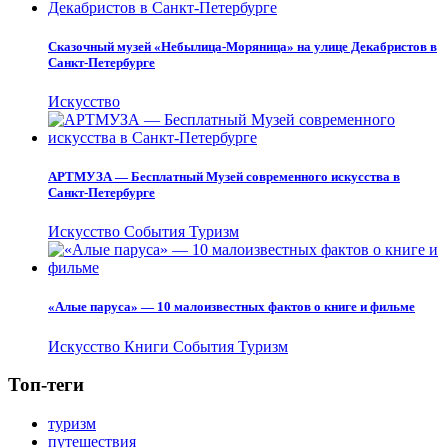
Сказочный музей «Небылица-Моряница» на улице Декабристов в
Санкт-Петербурге
Искусство
АРТМУЗА — Бесплатный Музей современного искусства в
Санкт-Петербурге
Искусство
События
Туризм
«Алые паруса» — 10 малоизвестных фактов о книге и фильме
Искусство
Книги
События
Туризм
Топ-теги
туризм
путешествия