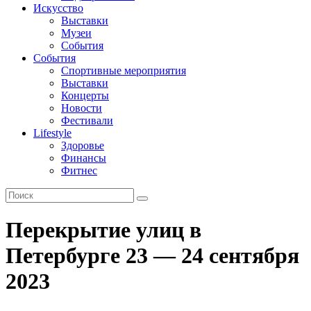
Искусство
Выставки
Музеи
События
События
Спортивные мероприятия
Выставки
Концерты
Новости
Фестивали
Lifestyle
Здоровье
Финансы
Фитнес
Перекрытие улиц в
Петербурге 23 — 24 сентября
2023