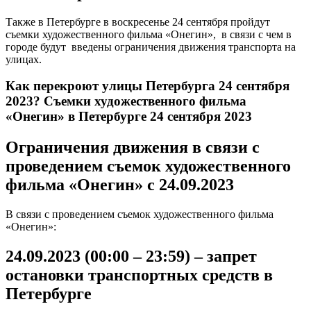
Также в Петербурге в воскресенье 24 сентября пройдут
съемки художественного фильма «Онегин», в связи с чем в
городе будут введены ограничения движения транспорта на
улицах.
Как перекроют улицы Петербурга 24 сентября
2023? Съемки художественного фильма
«Онегин» в Петербурге 24 сентября 2023
Ограничения движения в связи с
проведением съемок художественного
фильма «Онегин» c 24.09.2023
В связи с проведением съемок художественного фильма
«Онегин»:
24.09.2023 (00:00 – 23:59) – запрет
остановки транспортных средств в
Петербурге