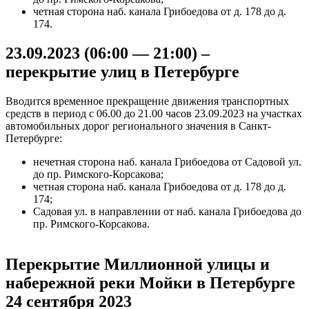
четная сторона наб. канала Грибоедова от д. 178 до д.
174.
23.09.2023 (06:00 — 21:00) –
перекрытие улиц в Петербурге
Вводится временное прекращение движения транспортных
средств в период с 06.00 до 21.00 часов 23.09.2023 на участках
автомобильных дорог регионального значения в Санкт-
Петербурге:
нечетная сторона наб. канала Грибоедова от Садовой ул.
до пр. Римского-Корсакова;
четная сторона наб. канала Грибоедова от д. 178 до д.
174;
Садовая ул. в направлении от наб. канала Грибоедова до
пр. Римского-Корсакова.
Перекрытие Миллионной улицы и
набережной реки Мойки в Петербурге
24 сентября 2023