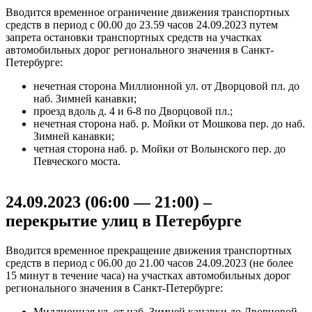
Вводится временное ограничение движения транспортных
средств в период с 00.00 до 23.59 часов 24.09.2023 путем
запрета остановки транспортных средств на участках
автомобильных дорог регионального значения в Санкт-
Петербурге:
нечетная сторона Миллионной ул. от Дворцовой пл. до
наб. Зимней канавки;
проезд вдоль д. 4 и 6-8 по Дворцовой пл.;
нечетная сторона наб. р. Мойки от Мошкова пер. до наб.
Зимней канавки;
четная сторона наб. р. Мойки от Волынского пер. до
Певческого моста.
24.09.2023 (06:00 — 21:00) –
перекрытие улиц в Петербурге
Вводится временное прекращение движения транспортных
средств в период с 06.00 до 21.00 часов 24.09.2023 (не более
15 минут в течение часа) на участках автомобильных дорог
регионального значения в Санкт-Петербурге:
Миллионная ул. от наб. Зимней канавки до Дворцовой