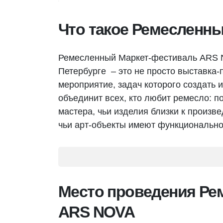
Что такое Ремесленн
Ремесленный Маркет-фестиваль ARS N
Петербурге – это не просто выставка
мероприятие, задач которого создать 
объединит всех, кто любит ремесло: п
мастера, чьи изделия близки к произв
чьи арт-объекты имеют функционально
Место проведения Ре
ARS NOVA