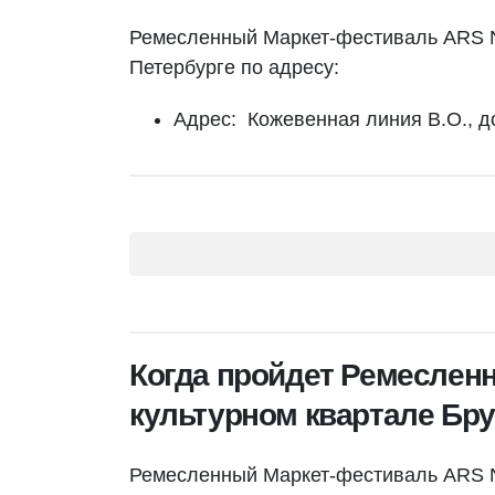
Ремесленный Маркет-фестиваль ARS N
Петербурге по адресу:
Адрес: Кожевенная линия В.О., д
Когда пройдет Ремеслен
культурном квартале Бру
Ремесленный Маркет-фестиваль ARS N