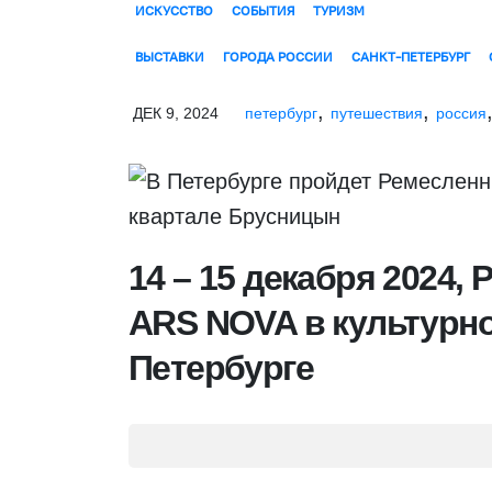
ИСКУССТВО
СОБЫТИЯ
ТУРИЗМ
ВЫСТАВКИ
ГОРОДА РОССИИ
САНКТ-ПЕТЕРБУРГ
,
,
ДЕК 9, 2024
петербург
путешествия
россия
14 – 15 декабря 2024
ARS NOVA в культурно
Петербурге