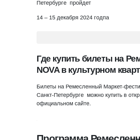
Петербурге пройдет
14 – 15 декабря 2024 годпа
Где купить билеты на Р
NOVA в культурном кварт
Билеты на Ремесленный Маркет-фести
Санкт-Петербурге можно купить в откр
официальном сайте.
Программа Ремесленн