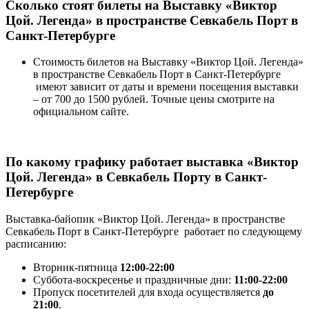
Сколько стоят билеты на Выставку «Виктор
Цой. Легенда» в пространстве Севкабель Порт в
Санкт-Петербурге
Стоимость билетов на Выставку «Виктор Цой. Легенда»
в пространстве Севкабель Порт в Санкт-Петербурге
имеют зависит от даты и времени посещения выставки
– от 700 до 1500 рублей. Точные цены смотрите на
официальном сайте.
По какому графику работает выставка «Виктор
Цой. Легенда» в Севкабель Порту в Санкт-
Петербурге
Выставка-байопик «Виктор Цой. Легенда» в пространстве
Севкабель Порт в Санкт-Петербурге работает по следующему
расписанию:
Вторник-пятница
12:00-22:00
Суббота-воскресенье и праздничные дни:
11:00-22:00
Пропуск посетителей для входа осуществляется
до
21:00
.