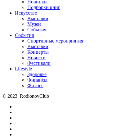
Новинки
Подборки книг
Искусство
Выставки
Музеи
События
События
Спортивные мероприятия
Выставки
Концерты
Новости
Фестивали
Lifestyle
Здоровье
Финансы
Фитнес
© 2023, RodionovClub