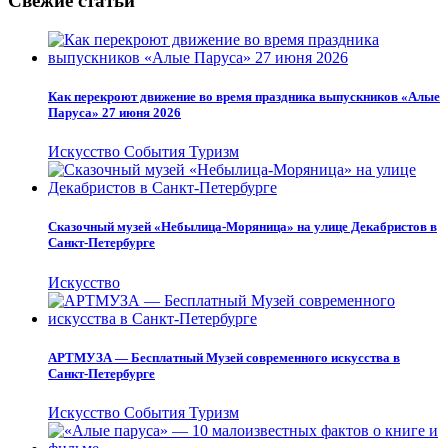
Свежие статьи
Как перекроют движение во время праздника выпускников «Алые
Паруса» 27 июня 2026
Искусство
События
Туризм
Сказочный музей «Небылица-Моряница» на улице Декабристов в
Санкт-Петербурге
Искусство
АРТМУЗА — Бесплатный Музей современного искусства в
Санкт-Петербурге
Искусство
События
Туризм