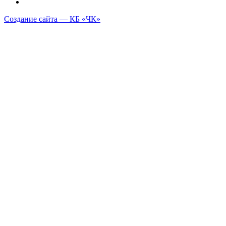
Создание сайта — КБ «ЧК»