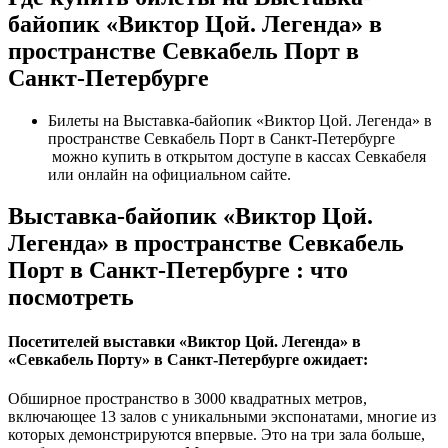
байопик «Виктор Цой. Легенда» в
пространстве Севкабель Порт в
Санкт-Петербурге
Билеты на Выставка-байопик «Виктор Цой. Легенда» в
пространстве Севкабель Порт в Санкт-Петербурге
можно купить в открытом доступе в кассах Севкабеля
или онлайн на официальном сайте.
Выставка-байопик «Виктор Цой.
Легенда» в пространстве Севкабель
Порт в Санкт-Петербурге : что
посмотреть
Посетителей выставки «Виктор Цой. Легенда» в
«Севкабель Порту» в Санкт-Петербурге ожидает:
Обширное пространство в 3000 квадратных метров,
включающее 13 залов с уникальными экспонатами, многие из
которых демонстрируются впервые. Это на три зала больше,