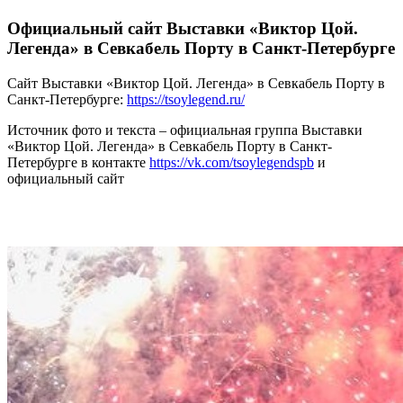
Официальный сайт Выставки «Виктор Цой.
Легенда» в Севкабель Порту в Санкт-Петербурге
Сайт Выставки «Виктор Цой. Легенда» в Севкабель Порту в
Санкт-Петербурге:
https://tsoylegend.ru/
Источник фото и текста – официальная группа Выставки
«Виктор Цой. Легенда» в Севкабель Порту в Санкт-
Петербурге в контакте
https://vk.com/tsoylegendspb
и
официальный сайт