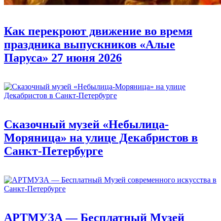
Как перекроют движение во время
праздника выпускников «Алые
Паруса» 27 июня 2026
Сказочный музей «Небылица-
Моряница» на улице Декабристов в
Санкт-Петербурге
АРТМУЗА — Бесплатный Музей