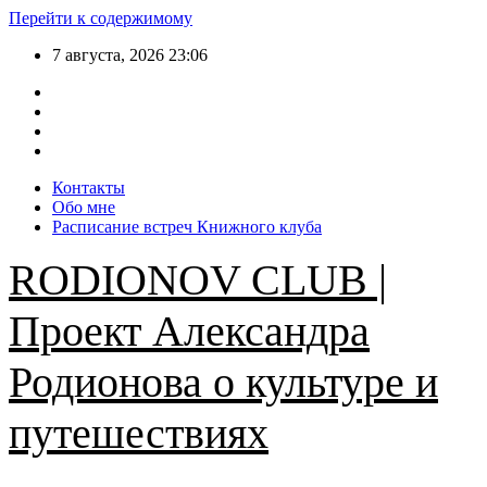
Перейти к содержимому
7 августа, 2026
23:06
Контакты
Обо мне
Расписание встреч Книжного клуба
RODIONOV CLUB |
Проект Александра
Родионова о культуре и
путешествиях