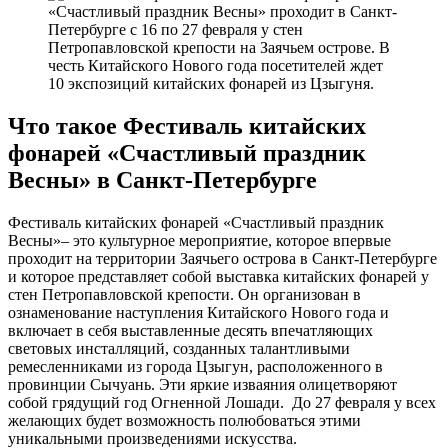
Что такое Фестиваль китайских
фонарей «Счастливый праздник
Весны» в Санкт-Петербурге
Фестиваль китайских фонарей «Счастливый праздник
Весны»– это культурное мероприятие, которое впервые
проходит на территории Заячьего острова в Санкт-Петербурге
и которое представляет собой выставка китайских фонарей у
стен Петропавловской крепости. Он организован в
ознаменование наступления Китайского Нового года и
включает в себя выставленные десять впечатляющих
световых инсталляций, созданных талантливыми
ремесленниками из города Цзыгун, расположенного в
провинции Сычуань. Эти яркие изваяния олицетворяют
собой грядущий год Огненной Лошади. До 27 февраля у всех
желающих будет возможность полюбоваться этими
уникальными произведениями искусства.