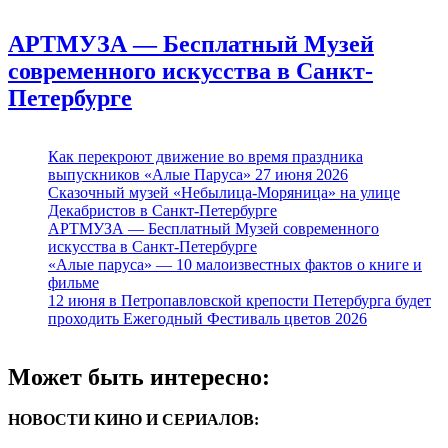
АРТМУЗА — Бесплатный Музей
современного искусства в Санкт-
Петербурге
Как перекроют движение во время праздника
выпускников «Алые Паруса» 27 июня 2026
Сказочный музей «Небылица-Моряница» на улице
Декабристов в Санкт-Петербурге
АРТМУЗА — Бесплатный Музей современного
искусства в Санкт-Петербурге
«Алые паруса» — 10 малоизвестных фактов о книге и
фильме
12 июня в Петропавловской крепости Петербурга будет
проходить Ежегодный Фестиваль цветов 2026
Может быть интересно:
НОВОСТИ КИНО И СЕРИАЛОВ: