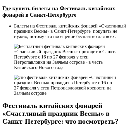
Где купить билеты на Фестиваль китайских
фонарей в Санкт-Петербурге
Билеты на Фестиваль китайских фонарей «Счастливый
праздник Весны» в Санкт-Петербурге покупать не
нужно, потому что посещение бесплатно для всех.
Фестиваль китайских фонарей
«Счастливый праздник Весны» в
Санкт-Петербурге: что посмотреть?