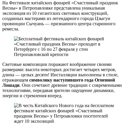
На Фестивале китайских фонарей «Счастливый праздник
Весны» в Петропавловке представлена уникальная
экспозиция из 10 гигантских световых конструкций,
созданных мастерами из легендарного города Цзыгун
провинции Сычуань — признанного центра старинного
ремесла.
Световые композиции поражают воображение своими
размерами: высота некоторых достигает четырех метров,
длина — целых десяти! Инсталляции выполнены в стиле,
отражающем
символику наступившего года Огненной
Лошади
. Они сочетают древние традиции с современными
технологиями, передавая зрителю ощущение динамики,
энергии и стремления вперед.