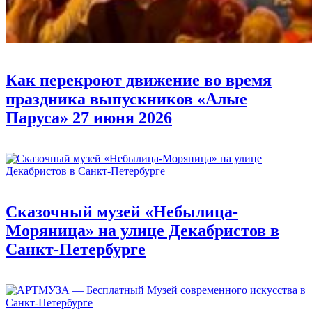
Как перекроют движение во время
праздника выпускников «Алые
Паруса» 27 июня 2026
Сказочный музей «Небылица-
Моряница» на улице Декабристов в
Санкт-Петербурге