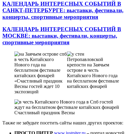
КАЛЕНДАРЬ ИНТЕРЕСНЫХ СОБЫТИЙ В
САНКТ-ПЕТЕРБУРГЕ
: выставки, фестивали,
концерты, спортивные мероприятия
КАЛЕНДАРЬ ИНТЕРЕСНЫХ СОБЫТИЙ В
МОСКВЕ
: выставки, фестивали, концерты,
спортивные мероприятия
Также не забудьте посетить сайты наших других проектов:
ПРОСТО ПИТЕР
www.justpiter.ru
–
портал новостей,