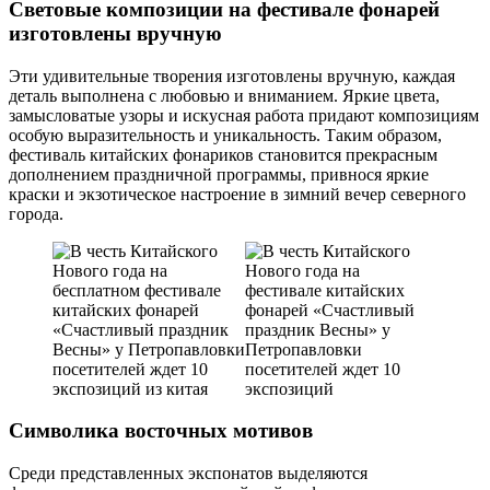
Световые композиции на фестивале фонарей
изготовлены вручную
Эти удивительные творения изготовлены вручную, каждая
деталь выполнена с любовью и вниманием. Яркие цвета,
замысловатые узоры и искусная работа придают композициям
особую выразительность и уникальность. Таким образом,
фестиваль китайских фонариков становится прекрасным
дополнением праздничной программы, привнося яркие
краски и экзотическое настроение в зимний вечер северного
города.
Символика восточных мотивов
Среди представленных экспонатов выделяются