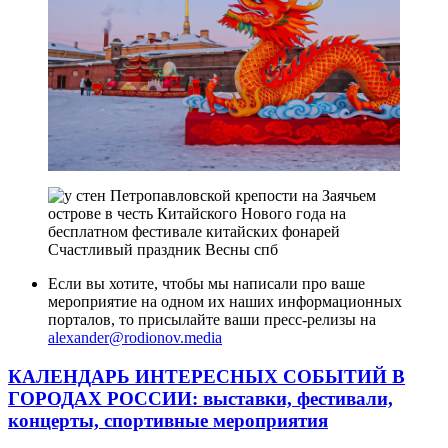
Если вы хотите, чтобы мы написали про ваше
мероприятие на одном их наших информационных
порталов, то присылайте ваши пресс-релизы на
alexander@rodionov.media
КАЛЕНДАРЬ ИНТЕРЕСНЫХ СОБЫТИЙ В
ГОРОДАХ РОССИИ
: выставки, фестивали,
концерты, спортивные мероприятия