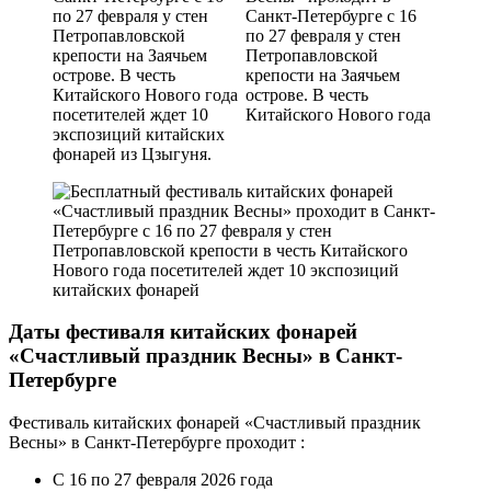
Даты фестиваля китайских фонарей
«Счастливый праздник Весны» в Санкт-
Петербурге
Фестиваль китайских фонарей «Счастливый праздник
Весны» в Санкт-Петербурге проходит :
С 16 по 27 февраля 2026 года