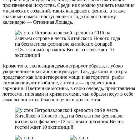
произведения искусства. Среди них можно увидеть изваяния
мифических созданий, таких как дракон, феникс, а также
знаковый символ наступающего года по восточному
календарю — Огненная Лошадь.
Кроме того, экспозиция демонстрирует образы, глубоко
укорененные в китайской культуре. Так, драконы и тигры
предстают как олицетворение мощи и авторитета, рыбы
символизируют изобилие, а птицы — предвестники
гармонии. Цветочные мотивы, в свою очередь, представлены
лотосами, пионами и хризантемами, чьи образы несут в себе
смыслы чистоты, благополучия и долголетия.