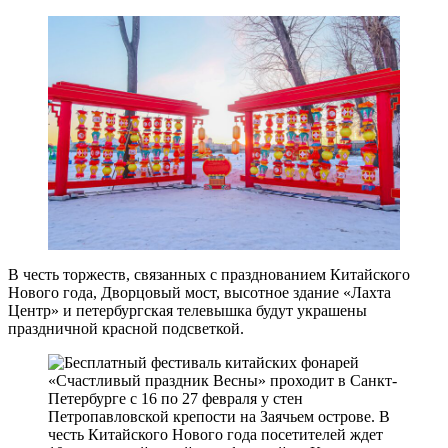
В честь торжеств, связанных с празднованием Китайского
Нового года, Дворцовый мост, высотное здание «Лахта
Центр» и петербургская телевышка будут украшены
праздничной красной подсветкой.