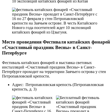
Место проведения Фестиваля китайских фонарей
«Счастливый праздник Весны» в Санкт-
Петербурге
Фестиваль китайских фонарей и выставка световых
инсталляций «Счастливый праздник Весны» в Санкт-
Петербурге проходит на территории Заячьего острова у стен
Петропавловской крепости.
Адрес: Петропавловская крепость (Петропавловская
крепость, д. 3)