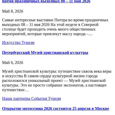
время праздничных выходных 08 – 11 мая 2026
Май 8, 2026
Самые интересные выставки Питера во время праздничных
выходных 08 – 11 мая 2026 На этой неделе в Северной
столице будет проходить очень много общественных
мероприятий, которые привлекут массу народа –…
Искусство
Туризм
Петербургский Музей христианской культуры
Май 6, 2026
Музей христианской культуры: путешествие сквозь века веры
и искусства В самом сердце культурной жизни города
расположился уникальный проект — Музей христианской
культуры. Это не просто собрание экспонатов, а настоящее
путешествие…
Наши партнеры
События
Туризм
Открытие мотосезона 2026 состоится 25 апреля в Москве