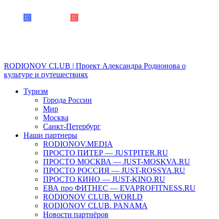
RODIONOV CLUB | Проект Александра Родионова о
культуре и путешествиях
Туризм
Города России
Мир
Москва
Санкт-Петербург
Наши партнеры
RODIONOV.MEDIA
ПРОСТО ПИТЕР — JUSTPITER.RU
ПРОСТО МОСКВА — JUST-MOSKVA.RU
ПРОСТО РОССИЯ — JUST-ROSSYA.RU
ПРОСТО КИНО — JUST-KINO.RU
ЕВА про ФИТНЕС — EVAPROFITNESS.RU
RODIONOV CLUB. WORLD
RODIONOV CLUB. PANAMA
Новости партнёров