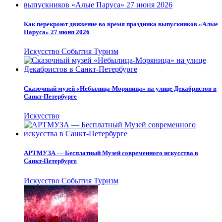
Как перекроют движение во время праздника выпускников «Алые
Паруса» 27 июня 2026
Искусство
События
Туризм
Сказочный музей «Небылица-Моряница» на улице Декабристов в
Санкт-Петербурге
Искусство
АРТМУЗА — Бесплатный Музей современного искусства в
Санкт-Петербурге
Искусство
События
Туризм