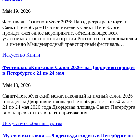
Май 19, 2026
Фестиваль ТранспортФест 2026: Парад ретротранспорта в
Санкт-Петербурге На этой неделе в Санкт-Петербурге
пройдет ежегодное мероприятие, объединяющее всех
участников транспортной отрасли России и его пользователей
– а именно Международный транспортный фестиваль…
Искусство
Книги
Фестиваль «Книжный Салон 2026» на Дворцовой пройдет
в Петербурге с 21 по 24 мая
Май 13, 2026
Санкт-Петербургский международный книжный салон 2026
пройдет на Дворцовой площади Петербурга с 21 по 24 мая С
21 по 24 мая 2026 года Дворцовая площадь Санкт-Петербурга
вновь превратится в центр притяжения…
Искусство
События
Туризм
Музеи и выставки — 9 идей куда сходить в Петербурге во