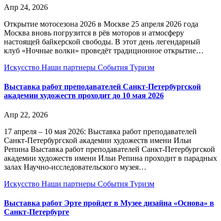
Апр 24, 2026
Открытие мотосезона 2026 в Москве 25 апреля 2026 года
Москва вновь погрузится в рёв моторов и атмосферу
настоящей байкерской свободы. В этот день легендарный
клуб «Ночные волки» проведёт традиционное открытие…
Искусство
Наши партнеры
События
Туризм
Выставка работ преподавателей Санкт-Петербургской
академии художеств проходит до 10 мая 2026
Апр 22, 2026
17 апреля – 10 мая 2026: Выставка работ преподавателей
Санкт-Петербургской академии художеств имени Ильи
Репина Выставка работ преподавателей Санкт-Петербургской
академии художеств имени Ильи Репина проходит в парадных
залах Научно-исследовательского музея…
Искусство
Наши партнеры
События
Туризм
Выставка работ Эрте пройдет в Музее дизайна «Основа» в
Санкт-Петербурге