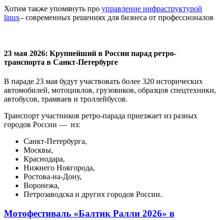
Хотим также упомянуть про
управление инфраструктурой
linux
– современных решениях для бизнеса от профессионалов
23 мая 2026: Крупнейший в России парад ретро-
транспорта в Санкт-Петербурге
В параде 23 мая будут участвовать более 320 исторических
автомобилей, мотоциклов, грузовиков, образцов спецтехники,
автобусов, трамваев и троллейбусов.
Транспорт участников ретро-парада приезжает из разных
городов России — из:
Санкт-Петербурга,
Москвы,
Краснодара,
Нижнего Новгорода,
Ростова-на-Дону,
Воронежа,
Петрозаводска и других городов России.
Мотофестиваль «Балтик Ралли 2026» в