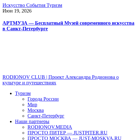
Искусство
События
Туризм
Июн 19, 2026
АРТМУЗА — Бесплатный Музей современного искусства
в Санкт-Петербурге
RODIONOV CLUB | Проект Александра Родионова о
культуре и путешествиях
Туризм
Города России
Мир
Москва
Санкт-Петербург
Наши партнеры
RODIONOV.MEDIA
ПРОСТО ПИТЕР — JUSTPITER.RU
ПРОСТО МОСКВА — JUST-MOSKVA.RU