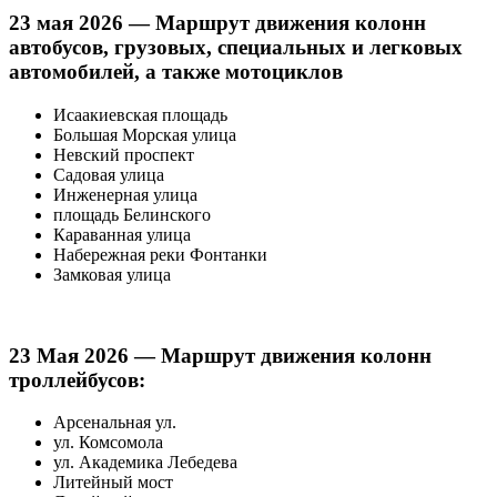
23 мая 2026 —
Маршрут движения колонн
автобусов, грузовых, специальных и легковых
автомобилей, а также мотоциклов
Исаакиевская площадь
Большая Морская улица
Невский проспект
Садовая улица
Инженерная улица
площадь Белинского
Караванная улица
Набережная реки Фонтанки
Замковая улица
23 Мая 2026 — Маршрут движения колонн
троллейбусов:
Арсенальная ул.
ул. Комсомола
ул. Академика Лебедева
Литейный мост