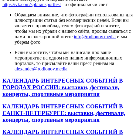
https://vk.com/spbtransportfest
и официальный сайт
Обращаем внимание, что фотографии использованы для
иллюстрации статьи без коммерческих целей. Если вы
являетесь правообладателем фотографий и хотите,
чтобы мы их убрали с нашего сайта, просим связаться с
нами по электронной почте
info@rodionov.media
и мы
уберем фото.
Если вы хотите, чтобы мы написали про ваше
мероприятие на одном их наших информационных
порталов, то присылайте ваши пресс-релизы на
alexander@rodionov.media
КАЛЕНДАРЬ ИНТЕРЕСНЫХ СОБЫТИЙ В
ГОРОДАХ РОССИИ
: выставки, фестивали,
концерты, спортивные мероприятия
КАЛЕНДАРЬ ИНТЕРЕСНЫХ СОБЫТИЙ В
САНКТ-ПЕТЕРБУРГЕ
: выставки, фестивали,
концерты, спортивные мероприятия
КАЛЕНДАРЬ ИНТЕРЕСНЫХ СОБЫТИЙ В