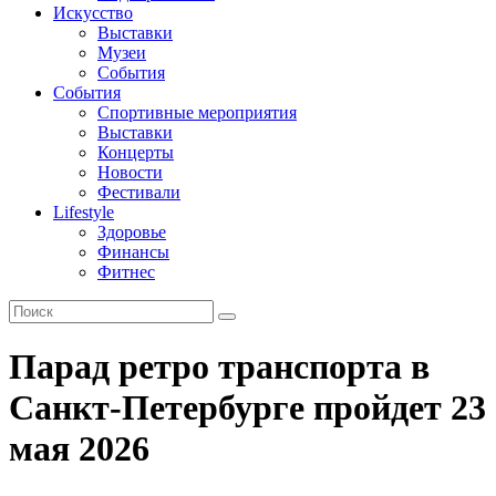
Искусство
Выставки
Музеи
События
События
Спортивные мероприятия
Выставки
Концерты
Новости
Фестивали
Lifestyle
Здоровье
Финансы
Фитнес
Парад ретро транспорта в
Санкт-Петербурге пройдет 23
мая 2026