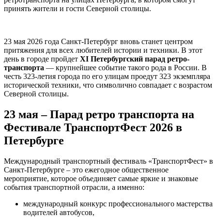
принять жители и гости Северной столицы.
23 мая 2026 года Санкт-Петербург вновь станет центром
притяжения для всех любителей истории и техники. В этот
день в городе пройдет
XI Петербургский парад ретро-
транспорта
— крупнейшее событие такого рода в России. В
честь 323-летия города по его улицам проедут 323 экземпляра
исторической техники, что символично совпадает с возрастом
Северной столицы.
23 мая – Парад ретро транспорта на
Фестивале ТранспортФест 2026 в
Петербурге
Международный транспортный фестиваль «ТранспортФест» в
Санкт-Петербурге – это ежегодное общественное
мероприятие, которое объединяет самые яркие и знаковые
события транспортной отрасли, а именно:
международный конкурс профессионального мастерства
водителей автобусов,