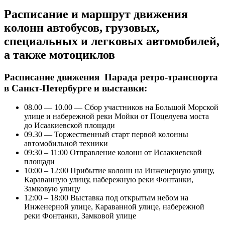
Расписание и маршрут движения
колонн автобусов, грузовых,
специальных и легковых автомобилей,
а также мотоциклов
Расписание движения Парада ретро-транспорта
в Санкт-Петербурге и выставки:
08.00 — 10.00 — Сбор участников на Большой Морской
улице и набережной реки Мойки от Поцелуева моста
до Исаакиевской площади
09.30 — Торжественный старт первой колонны
автомобильной техники
09:30 – 11:00 Отправление колонн от Исаакиевской
площади
10:00 – 12:00 Прибытие колонн на Инженерную улицу,
Караванную улицу, набережную реки Фонтанки,
Замковую улицу
12:00 – 18:00 Выставка под открытым небом на
Инженерной улице, Караванной улице, набережной
реки Фонтанки, Замковой улице