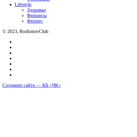
Lifestyle
Здоровье
Финансы
Фитнес
© 2023, RodionovClub
Создание сайта — КБ «ЧК»