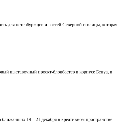
ть для петербуржцев и гостей Северной столицы, которая
овый выставочный проект-блокбастер в корпусе Бенуа, в
а ближайших 19 – 21 декабря в креативном пространстве