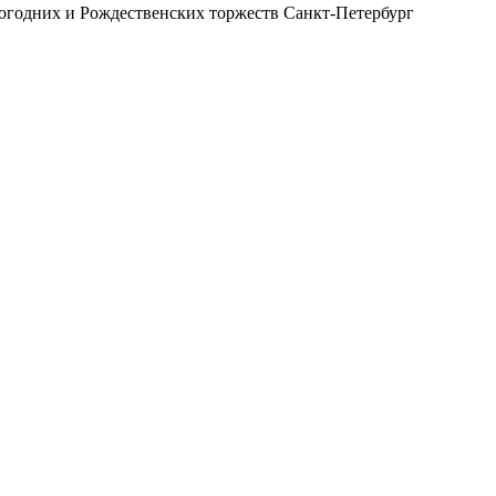
огодних и Рождественских торжеств Санкт-Петербург