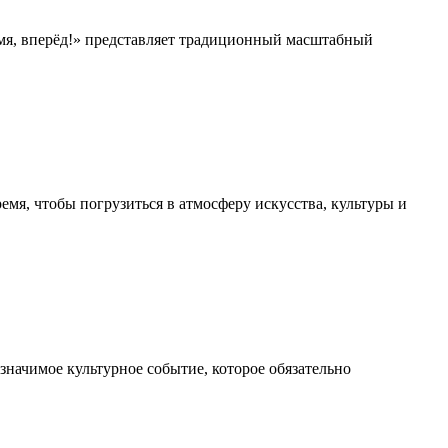
емя, вперёд!» представляет традиционный масштабный
мя, чтобы погрузиться в атмосферу искусства, культуры и
начимое культурное событие, которое обязательно