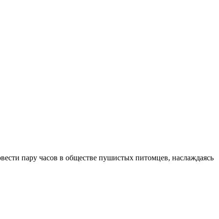
вести пару часов в обществе пушистых питомцев, наслаждаясь