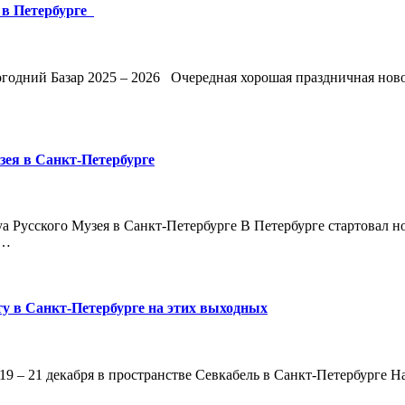
 в Петербурге
одний Базар 2025 – 2026 Очередная хорошая праздничная новос
зея в Санкт-Петербурге
а Русского Музея в Санкт-Петербурге В Петербурге стартовал н
е…
у в Санкт-Петербурге на этих выходных
9 – 21 декабря в пространстве Севкабель в Санкт-Петербурге Н