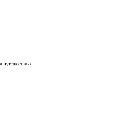
и путешествиях