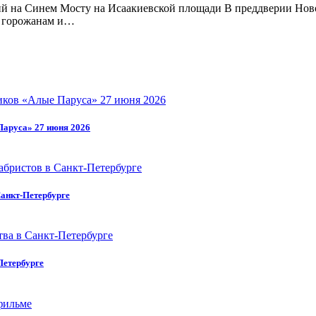
й на Синем Мосту на Исаакиевской площади В преддверии Нов
ая горожанам и…
Паруса» 27 июня 2026
анкт-Петербурге
Петербурге