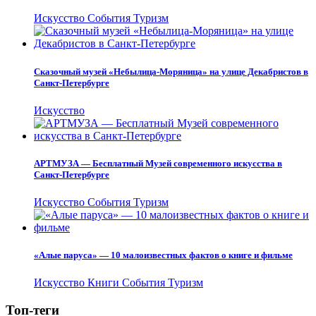
Искусство
События
Туризм
Сказочный музей «Небылица-Моряница» на улице Декабристов в
Санкт-Петербурге
Искусство
АРТМУЗА — Бесплатный Музей современного искусства в
Санкт-Петербурге
Искусство
События
Туризм
«Алые паруса» — 10 малоизвестных фактов о книге и фильме
Искусство
Книги
События
Туризм
Топ-теги