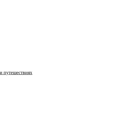
и путешествиях