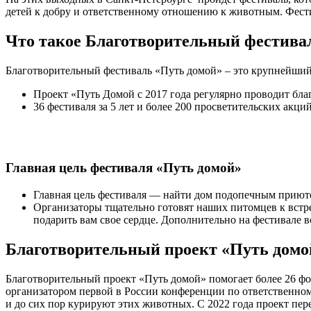
детей к добру и ответственному отношению к животным. Фести
Что такое Благотворительный фестива
Благотворительный фестиваль «Путь домой» – это крупнейший
Проект «Путь Домой с 2017 года регулярно проводит бла
36 фестиваля за 5 лет и более 200 просветительских акц
Главная цель фестиваля «Путь домой»
Главная цель фестиваля — найти дом подопечным приют
Организаторы тщательно готовят наших питомцев к встр
подарить вам свое сердце. Дополнительно на фестивале 
Благотворительный проект «Путь домо
Благотворительный проект «Путь домой» помогает более 26 фо
организатором первой в России конференции по ответстве
и до сих пор курируют этих животных. С 2022 года проект п