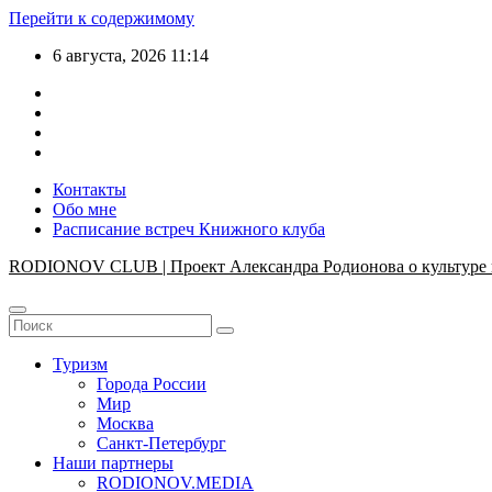
Перейти к содержимому
6 августа, 2026
11:14
Контакты
Обо мне
Расписание встреч Книжного клуба
RODIONOV CLUB | Проект Александра Родионова о культуре 
Туризм
Города России
Мир
Москва
Санкт-Петербург
Наши партнеры
RODIONOV.MEDIA