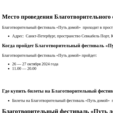
Место проведения Благотворительного 
Благотворительный фестиваль «Путь домой» проходит в простр
Адрес: Санкт-Петербург, пространство Севкабель Порт, 
Когда пройдет Благотворительный фестиваль «П
Благотворительный фестиваль «Путь домой» пройдет:
26 — 27 октября 2024 года
11.00 — 20.00
Где купить билеты на Благотворительный фести
Билеты на Благотворительный фестиваль «Путь домой» по
Благотворительный фестиваль «Путь до