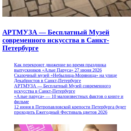
АРТМУЗА — Бесплатный Музей
современного искусства в Санкт-
Петербурге
Как перекроют движение во время праздника
выпускников «Алые Паруса» 27 июня 2026
Сказочный музей «Небылица-Моряница» на улице
Декабристов в Санкт-Петербурге
АРТМУЗА — Бесплатный Музей современного
искусства в Санкт-Петербурге
«Алые паруса» — 10 малоизвестных фактов о книге и
фильме
12 июня в Петропавловской крепости Петербурга будет
проходить Ежегодный Фестиваль цветов 2026