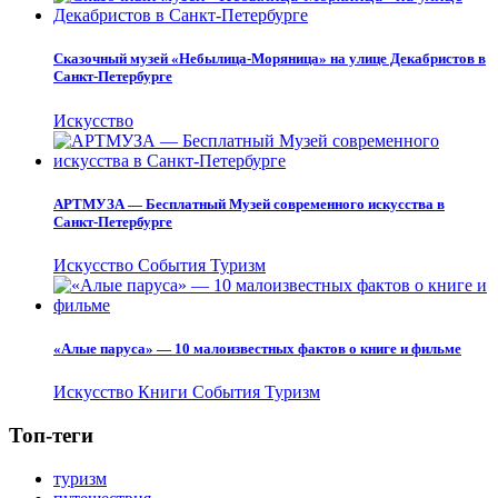
Сказочный музей «Небылица-Моряница» на улице Декабристов в
Санкт-Петербурге
Искусство
АРТМУЗА — Бесплатный Музей современного искусства в
Санкт-Петербурге
Искусство
События
Туризм
«Алые паруса» — 10 малоизвестных фактов о книге и фильме
Искусство
Книги
События
Туризм
Топ-теги
туризм