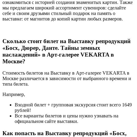
ознакомиться с историей создания знаменитых картин. Также
мы предлагаем широкий ассортимент сувениров: сделайте
себе и своим друзьями стильный подарок на память о
выставке: от магнитов до копий картин любых размеров.
Сколько стоит билет на Выставку репродукций
«Босх, Дюрер, Данте. Тайны земных
наслаждений» в Арт-галерее VEKARTA в
Москве?
Стоимость билетов на Выставку в Арт-галерее VEKARTA в
Москве различается в зависимости от выбранного времени и
типа билета.
Например,
Входной билет + групповая экскурсия стоит всего 1649
рублей!
Все варианты билетов и цены нужно узнавать на
официальном сайте выставки.
Как попасть на Выставку репродукций «Босх,