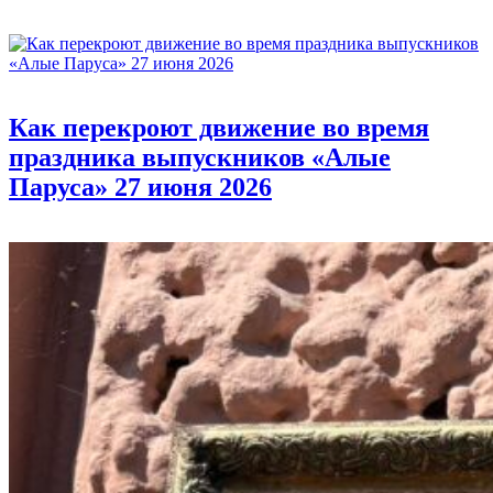
Как перекроют движение во время
праздника выпускников «Алые
Паруса» 27 июня 2026