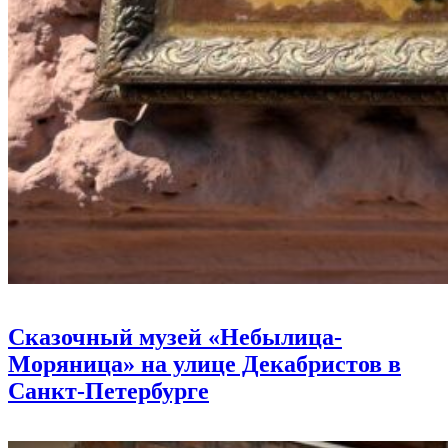
Сказочный музей «Небылица-
Моряница» на улице Декабристов в
Санкт-Петербурге