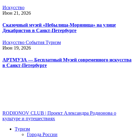
Искусство
Июн 21, 2026
Сказочный музей «Небылица-Моряница» на улице
Декабристов в Санкт-Петербурге
Искусство
События
Туризм
Июн 19, 2026
АРТМУЗА — Бесплатный Музей современного искусства
в Санкт-Петербурге
RODIONOV CLUB | Проект Александра Родионова о
культуре и путешествиях
Туризм
Города России