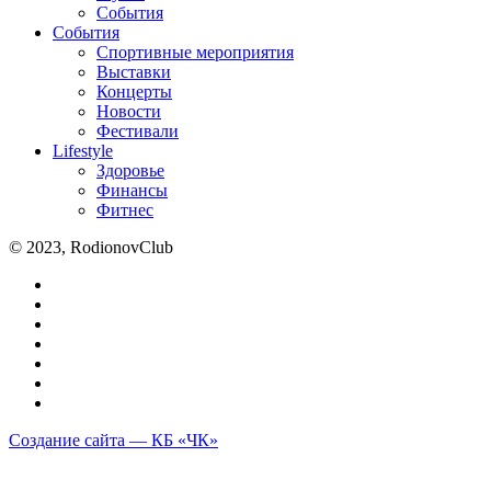
События
События
Спортивные мероприятия
Выставки
Концерты
Новости
Фестивали
Lifestyle
Здоровье
Финансы
Фитнес
© 2023, RodionovClub
Создание сайта — КБ «ЧК»