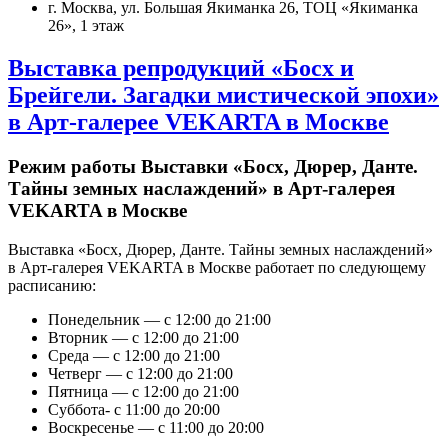
г. Москва, ул. Большая Якиманка 26, ТОЦ «Якиманка
26», 1 этаж
Выставка репродукций «Босх и
Брейгели. Загадки мистической эпохи»
в Арт-галерее VEKARTA в Москве
Режим работы Выставки «Босх, Дюрер, Данте.
Тайны земных наслаждений» в Арт-галерея
VEKARTA в Москве
Выставка «Босх, Дюрер, Данте. Тайны земных наслаждений»
в Арт-галерея VEKARTA в Москве работает по следующему
расписанию:
Понедельник — с 12:00 до 21:00
Вторник — с 12:00 до 21:00
Среда — с 12:00 до 21:00
Четверг — с 12:00 до 21:00
Пятница — с 12:00 до 21:00
Суббота- с 11:00 до 20:00
Воскресенье — с 11:00 до 20:00