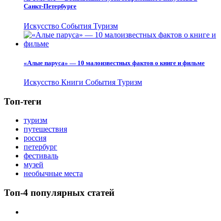
Санкт-Петербурге
Искусство
События
Туризм
«Алые паруса» — 10 малоизвестных фактов о книге и фильме
Искусство
Книги
События
Туризм
Топ-теги
туризм
путешествия
россия
петербург
фестиваль
музей
необычные места
Топ-4 популярных статей