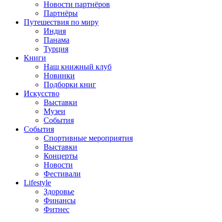
Новости партнёров
Партнёры
Путешествия по миру
Индия
Панама
Турция
Книги
Наш книжный клуб
Новинки
Подборки книг
Искусство
Выставки
Музеи
События
События
Спортивные мероприятия
Выставки
Концерты
Новости
Фестивали
Lifestyle
Здоровье
Финансы
Фитнес