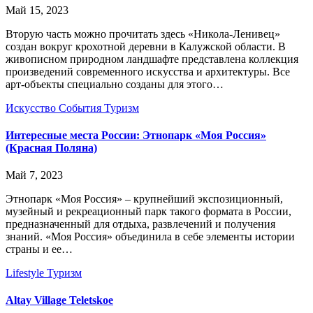
Май 15, 2023
Вторую часть можно прочитать здесь «Никола-Ленивец»
создан вокруг крохотной деревни в Калужской области. В
живописном природном ландшафте представлена коллекция
произведений современного искусства и архитектуры. Все
арт-объекты специально созданы для этого…
Искусство
События
Туризм
Интересные места России: Этнопарк «Моя Россия»
(Красная Поляна)
Май 7, 2023
Этнопарк «Моя Россия» – крупнейший экспозиционный,
музейный и рекреационный парк такого формата в России,
предназначенный для отдыха, развлечений и получения
знаний. «Моя Россия» объединила в себе элементы истории
страны и ее…
Lifestyle
Туризм
Altay Village Teletskoe