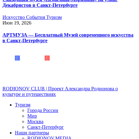
Декабристов в Санкт-Петербурге
Искусство
События
Туризм
Июн 19, 2026
АРТМУЗА — Бесплатный Музей современного искусства
в Санкт-Петербурге
RODIONOV CLUB | Проект Александра Родионова о
культуре и путешествиях
Туризм
Города России
Мир
Москва
Санкт-Петербург
Наши партнеры
RODIONOV.MEDIA