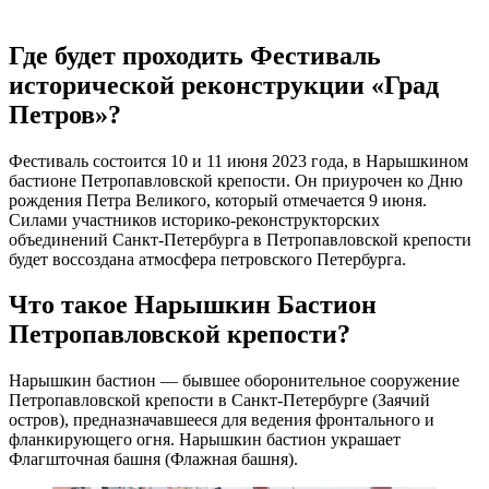
Где будет проходить Фестиваль
исторической реконструкции «Град
Петров»?
Фестиваль состоится 10 и 11 июня 2023 года, в Нарышкином
бастионе Петропавловской крепости. Он приурочен ко Дню
рождения Петра Великого, который отмечается 9 июня.
Силами участников историко-реконструкторских
объединений Санкт-Петербурга в Петропавловской крепости
будет воссоздана атмосфера петровского Петербурга.
Что такое Нарышкин Бастион
Петропавловской крепости?
Нарышкин бастион — бывшее оборонительное сооружение
Петропавловской крепости в Санкт-Петербурге (Заячий
остров), предназначавшееся для ведения фронтального и
фланкирующего огня. Нарышкин бастион украшает
Флагшточная башня (Флажная башня).