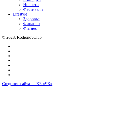
Новости
Фестивали
Lifestyle
Здоровье
Финансы
Фитнес
© 2023, RodionovClub
Создание сайта — КБ «ЧК»