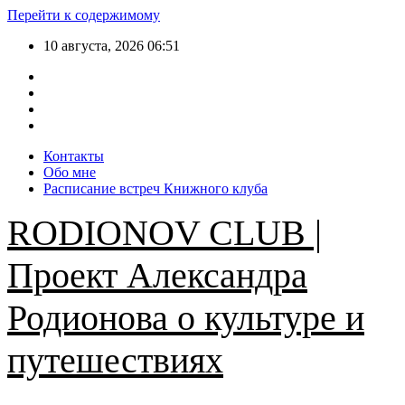
Перейти к содержимому
10 августа, 2026
06:51
Контакты
Обо мне
Расписание встреч Книжного клуба
RODIONOV CLUB |
Проект Александра
Родионова о культуре и
путешествиях