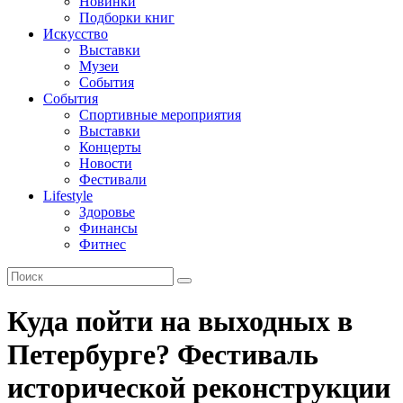
Новинки
Подборки книг
Искусство
Выставки
Музеи
События
События
Спортивные мероприятия
Выставки
Концерты
Новости
Фестивали
Lifestyle
Здоровье
Финансы
Фитнес
Куда пойти на выходных в
Петербурге? Фестиваль
исторической реконструкции