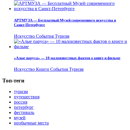
АРТМУЗА — Бесплатный Музей современного искусства в
Санкт-Петербурге
Искусство
События
Туризм
«Алые паруса» — 10 малоизвестных фактов о книге и фильме
Искусство
Книги
События
Туризм
Топ-теги
туризм
путешествия
россия
петербург
фестиваль
музей
необычные места