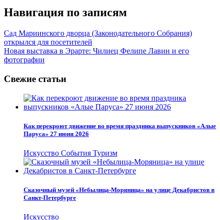
Навигация по записям
Сад Мариинского дворца (Законодательного Собрания)
открылся для посетителей
Новая выставка в Эрарте: Чилиец Фелипе Лавин и его
фотографии
Свежие статьи
Как перекроют движение во время праздника выпускников «Алые
Паруса» 27 июня 2026
Искусство
События
Туризм
Сказочный музей «Небылица-Моряница» на улице Декабристов в
Санкт-Петербурге
Искусство